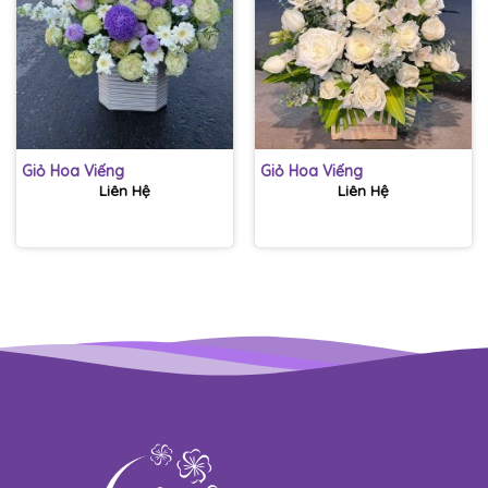
Giỏ Hoa Viếng
Giỏ Hoa Viếng
Liên Hệ
Liên Hệ