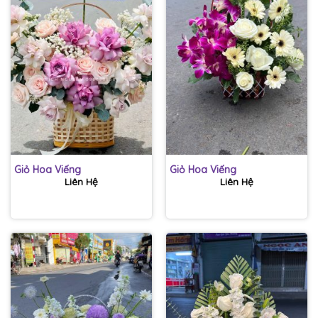
Giỏ Hoa Viếng
Giỏ Hoa Viếng
Liên Hệ
Liên Hệ