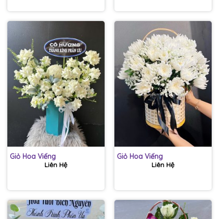
Giỏ Hoa Viếng
Giỏ Hoa Viếng
Liên Hệ
Liên Hệ