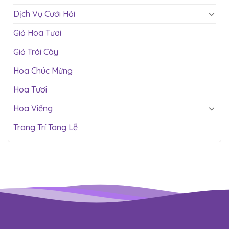
Dịch Vụ Cưới Hỏi
Giỏ Hoa Tươi
Giỏ Trái Cây
Hoa Chúc Mừng
Hoa Tươi
Hoa Viếng
Trang Trí Tang Lễ