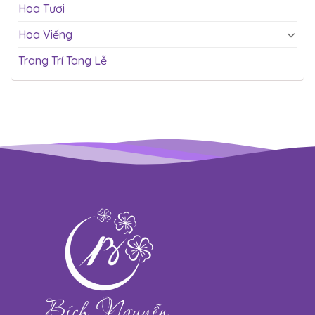
Hoa Tươi
Hoa Viếng
Trang Trí Tang Lễ