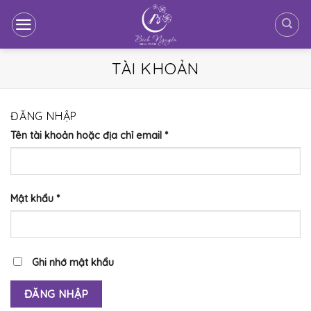
Bỏ
qua
nội
dung
TÀI KHOẢN
ĐĂNG NHẬP
Bắt
Tên tài khoản hoặc địa chỉ email
*
buộc
Bắt
Mật khẩu
*
buộc
Ghi nhớ mật khẩu
ĐĂNG NHẬP