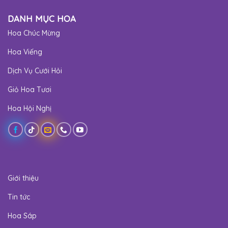
DANH MỤC HOA
Hoa Chúc Mừng
Hoa Viếng
Dịch Vụ Cưới Hỏi
Giỏ Hoa Tươi
Hoa Hội Nghị
Giới thiệu
Tin tức
Hoa Sáp