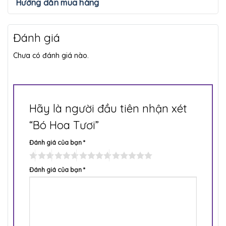
Hướng dẫn mua hàng
Đánh giá
Chưa có đánh giá nào.
Hãy là người đầu tiên nhận xét
“Bó Hoa Tươi”
Đánh giá của bạn
*
Đánh giá của bạn
*