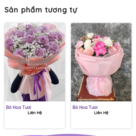
Sản phẩm tương tự
Bó Hoa Tươi
Bó Hoa Tươi
Liên Hệ
Liên Hệ