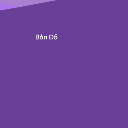
Bản Đồ