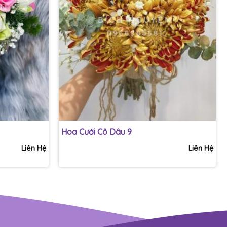
+
Hoa Cưới Cô Dâu 9
Liên Hệ
Liên Hệ