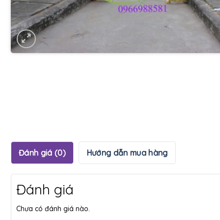
Đánh giá (0)
Hướng dẫn mua hàng
Đánh giá
Chưa có đánh giá nào.