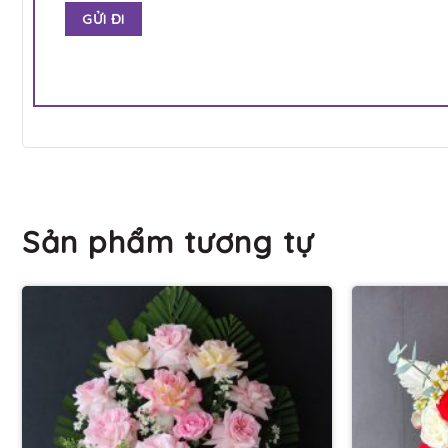
Sản phẩm tương tự