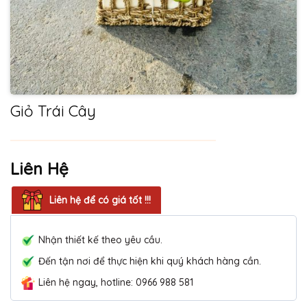
Giỏ Trái Cây
Liên Hệ
Liên hệ để có giá tốt !!!
Nhận thiết kế theo yêu cầu.
Đến tận nơi để thực hiện khi quý khách hàng cần.
Liên hệ ngay, hotline: 0966 988 581