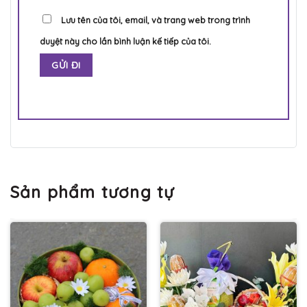
Lưu tên của tôi, email, và trang web trong trình
duyệt này cho lần bình luận kế tiếp của tôi.
Sản phẩm tương tự