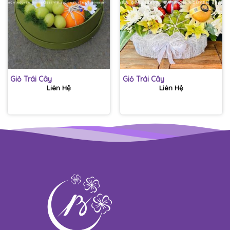
Giỏ Trái Cây
Giỏ Trái Cây
Liên Hệ
Liên Hệ