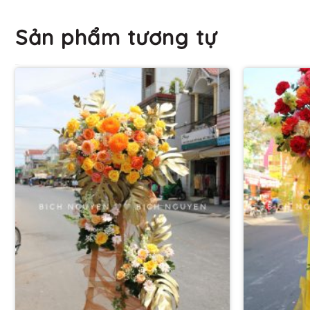
Sản phẩm tương tự