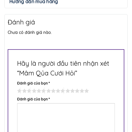
Hướng dẫn mua hàng
Đánh giá
Chưa có đánh giá nào.
Hãy là người đầu tiên nhận xét
“Mâm Qủa Cưới Hỏi”
Đánh giá của bạn
*
Đánh giá của bạn
*