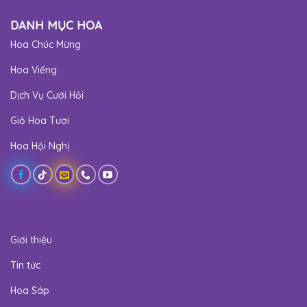
DANH MỤC HOA
Hoa Chúc Mừng
Hoa Viếng
Dịch Vụ Cưới Hỏi
Giỏ Hoa Tươi
Hoa Hội Nghị
Giới thiệu
Tin tức
Hoa Sáp