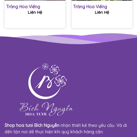
Tràng Hoa Viếng
Tràng Hoa Viếng
Liên Hệ
Liên Hệ
Shop hoa tươi Bích Nguyễn
nhận thiết kế theo yêu cầu. Và đi
đến tận nơi để thực hiện khi quý khách hàng cần.