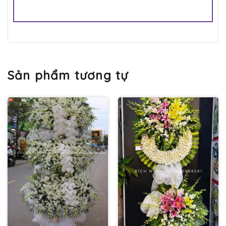
Sản phẩm tương tự