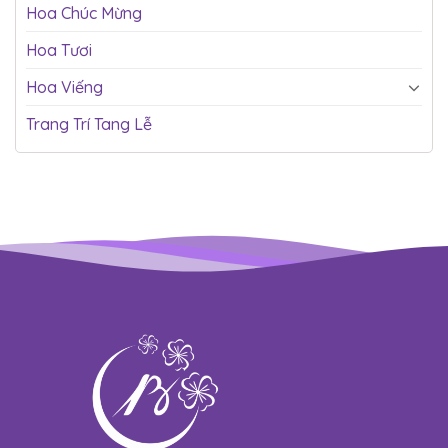
Hoa Chúc Mừng
Hoa Tươi
Hoa Viếng
Trang Trí Tang Lễ