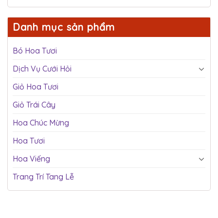
Danh mục sản phẩm
Bó Hoa Tươi
Dịch Vụ Cưới Hỏi
Giỏ Hoa Tươi
Giỏ Trái Cây
Hoa Chúc Mừng
Hoa Tươi
Hoa Viếng
Trang Trí Tang Lễ