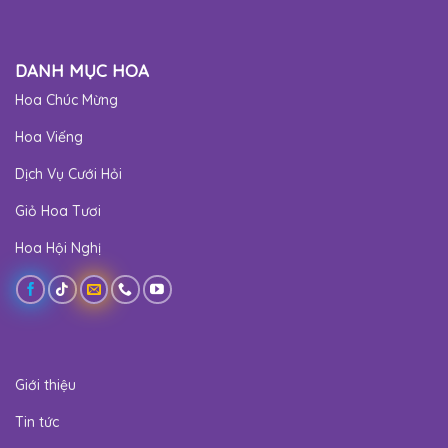
DANH MỤC HOA
Hoa Chúc Mừng
Hoa Viếng
Dịch Vụ Cưới Hỏi
Giỏ Hoa Tươi
Hoa Hội Nghị
Giới thiệu
Tin tức