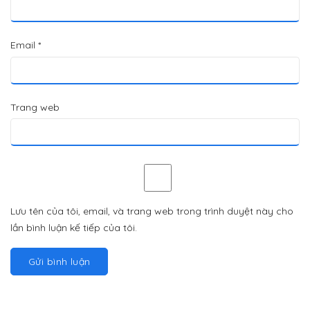
Email
*
Trang web
Lưu tên của tôi, email, và trang web trong trình duyệt này cho
lần bình luận kế tiếp của tôi.