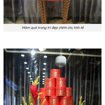
Mâm quả trang trí đẹp chỉnh chu tinh tế