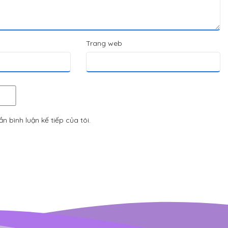
Trang web
n bình luận kế tiếp của tôi.