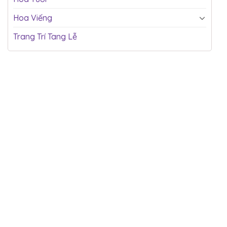
Hoa Viếng
Trang Trí Tang Lễ