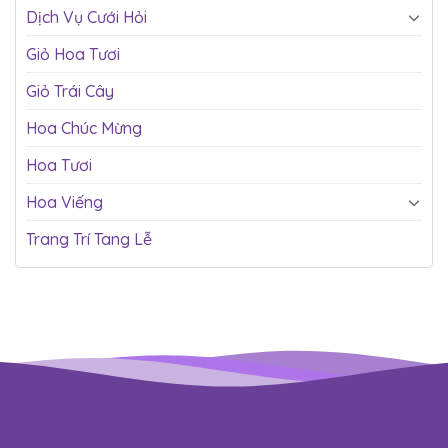
Dịch Vụ Cưới Hỏi
Giỏ Hoa Tươi
Giỏ Trái Cây
Hoa Chúc Mừng
Hoa Tươi
Hoa Viếng
Trang Trí Tang Lễ