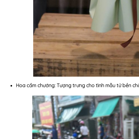
Hoa cẩm chướng: Tượng trưng cho tình mẫu tử bền chặ