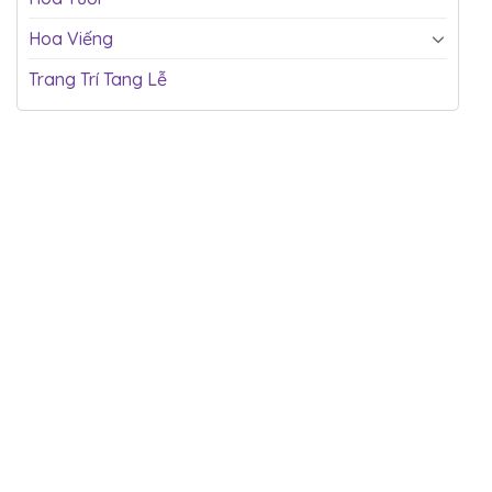
Hoa Viếng
Trang Trí Tang Lễ