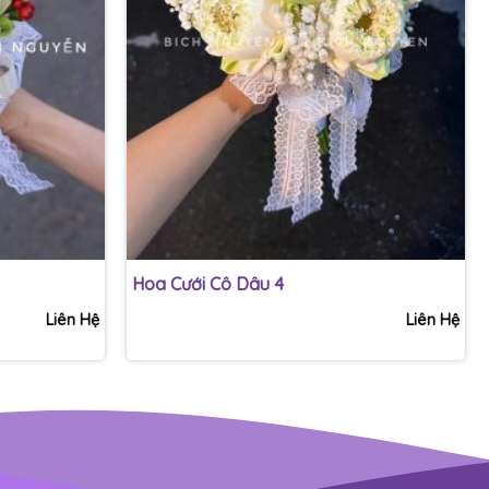
+
Hoa Cưới Cô Dâu 4
Liên Hệ
Liên Hệ