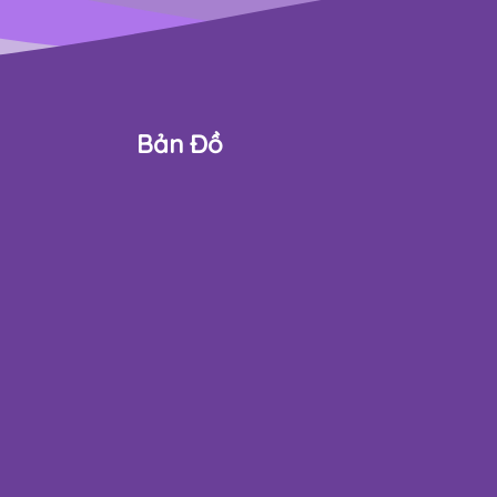
Bản Đồ