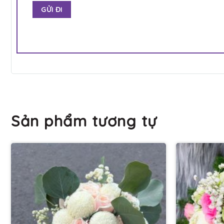
Sản phẩm tương tự