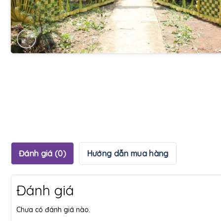
Đánh giá (0)
Hướng dẫn mua hàng
Đánh giá
Chưa có đánh giá nào.