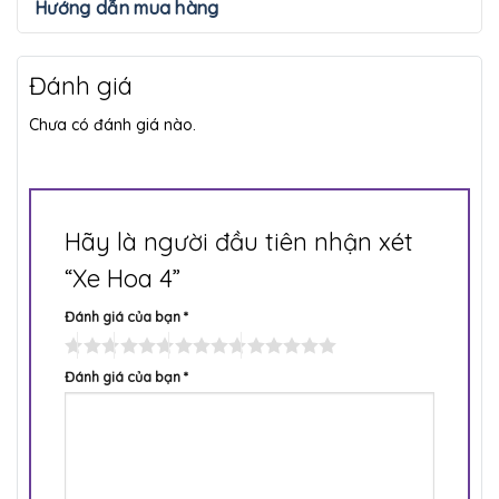
Hướng dẫn mua hàng
Đánh giá
Chưa có đánh giá nào.
Hãy là người đầu tiên nhận xét
“Xe Hoa 4”
Đánh giá của bạn
*
Đánh giá của bạn
*