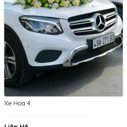
Xe Hoa 4
Liên Hệ