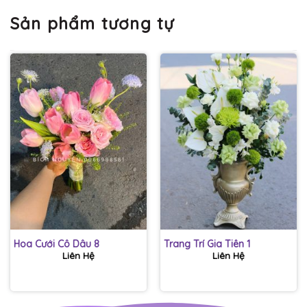
Sản phẩm tương tự
Hoa Cưới Cô Dâu 8
Trang Trí Gia Tiên 1
Liên Hệ
Liên Hệ