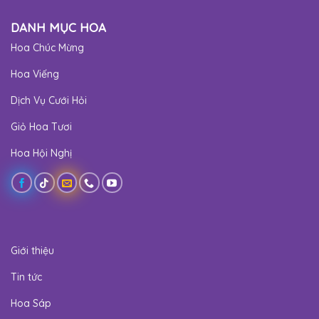
DANH MỤC HOA
Hoa Chúc Mừng
Hoa Viếng
Dịch Vụ Cưới Hỏi
Giỏ Hoa Tươi
Hoa Hội Nghị
Giới thiệu
Tin tức
Hoa Sáp