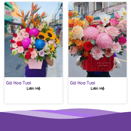
Giỏ Hoa Tươi
Giỏ Hoa Tươi
Liên Hệ
Liên Hệ