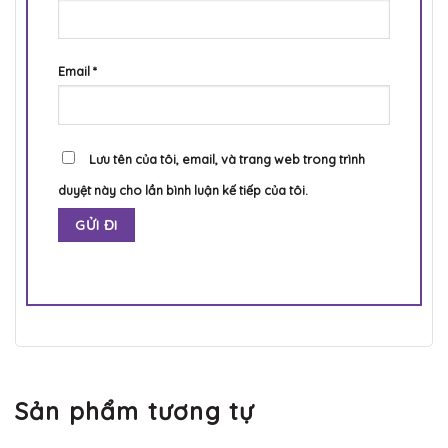
Email
*
Lưu tên của tôi, email, và trang web trong trình
duyệt này cho lần bình luận kế tiếp của tôi.
Sản phẩm tương tự