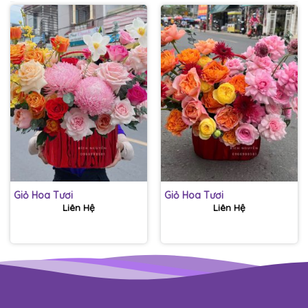
Giỏ Hoa Tươi
Giỏ Hoa Tươi
Liên Hệ
Liên Hệ