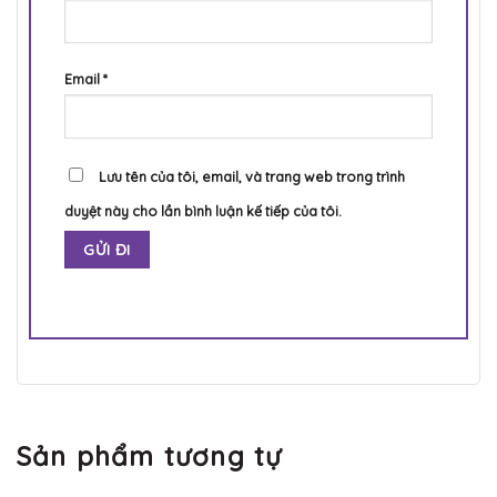
Email
*
Lưu tên của tôi, email, và trang web trong trình
duyệt này cho lần bình luận kế tiếp của tôi.
Sản phẩm tương tự