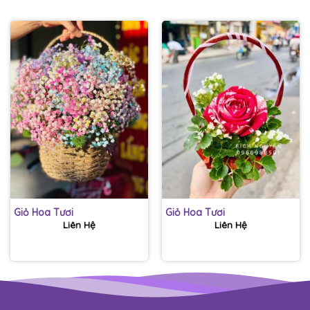
Giỏ Hoa Tươi
Giỏ Hoa Tươi
Liên Hệ
Liên Hệ