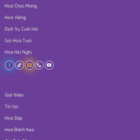
Hoa Chúc Mừng
Hoa Viếng
Dịch Vụ Cưới Hỏi
Giỏ Hoa Tươi
Hoa Hội Nghị
Giới thiệu
Tin tức
Hoa Sáp
Hoa Bánh Kẹo