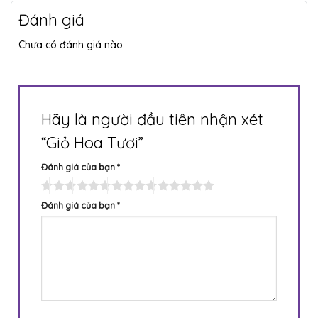
Đánh giá
Chưa có đánh giá nào.
Hãy là người đầu tiên nhận xét
“Giỏ Hoa Tươi”
Đánh giá của bạn
*
Đánh giá của bạn
*