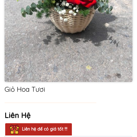
Giỏ Hoa Tươi
Liên Hệ
Liên hệ để có giá tốt !!!