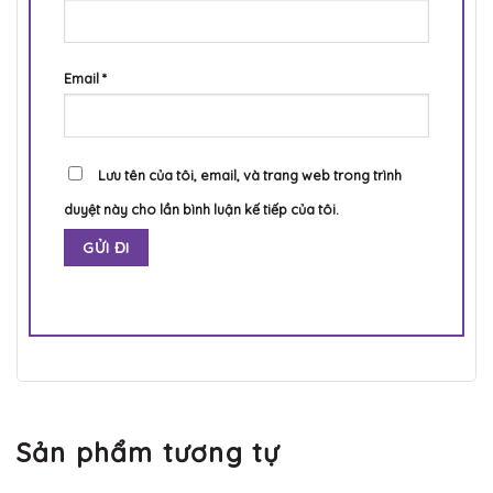
Email
*
Lưu tên của tôi, email, và trang web trong trình
duyệt này cho lần bình luận kế tiếp của tôi.
Sản phẩm tương tự