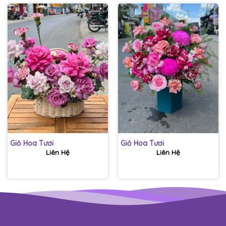
Giỏ Hoa Tươi
Giỏ Hoa Tươi
Liên Hệ
Liên Hệ