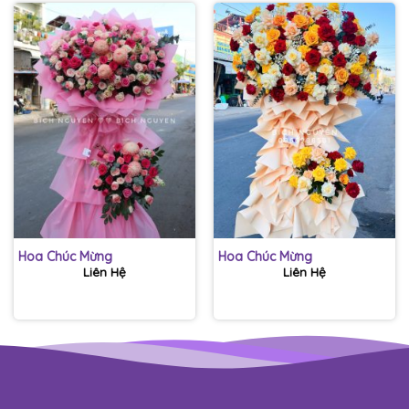
Hoa Chúc Mừng
Hoa Chúc Mừng
Liên Hệ
Liên Hệ