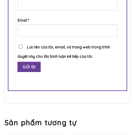
Email
*
Lưu tên của tôi, email, và trang web trong trình
duyệt này cho lần bình luận kế tiếp của tôi.
Sản phẩm tương tự