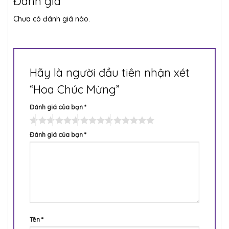
Đánh giá
Chưa có đánh giá nào.
Hãy là người đầu tiên nhận xét
“Hoa Chúc Mừng”
Đánh giá của bạn
*
Đánh giá của bạn
*
Tên
*