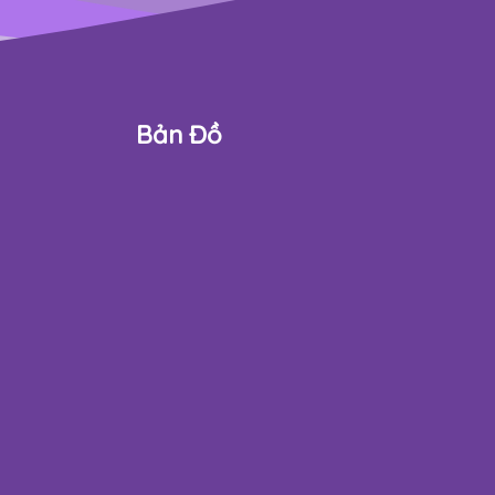
Bản Đồ