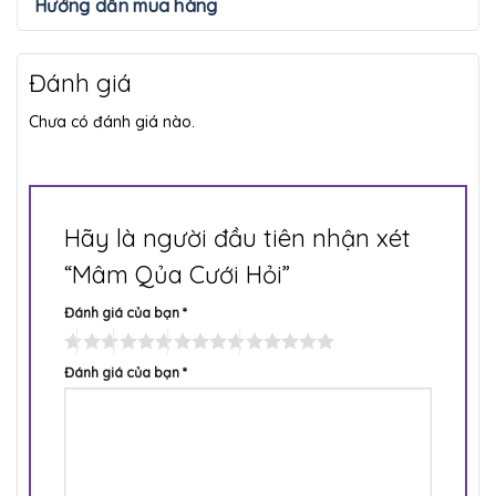
Hướng dẫn mua hàng
Đánh giá
Chưa có đánh giá nào.
Hãy là người đầu tiên nhận xét
“Mâm Qủa Cưới Hỏi”
Đánh giá của bạn
*
Đánh giá của bạn
*