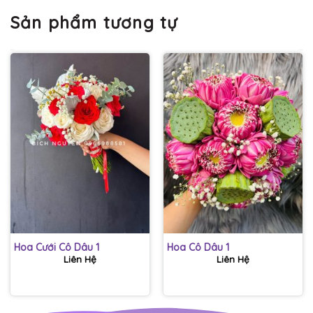
Sản phẩm tương tự
Hoa Cưới Cô Dâu 1
Hoa Cô Dâu 1
Liên Hệ
Liên Hệ