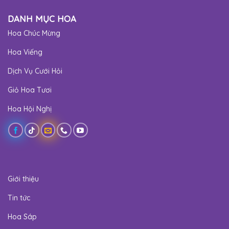
DANH MỤC HOA
Hoa Chúc Mừng
Hoa Viếng
Dịch Vụ Cưới Hỏi
Giỏ Hoa Tươi
Hoa Hội Nghị
Giới thiệu
Tin tức
Hoa Sáp