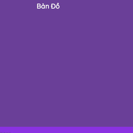
Bản Đồ