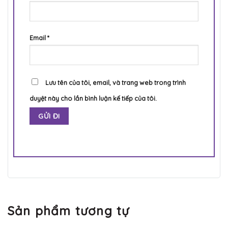
Email
*
Lưu tên của tôi, email, và trang web trong trình
duyệt này cho lần bình luận kế tiếp của tôi.
Sản phẩm tương tự